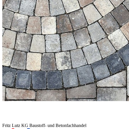
Fritz Lutz KG Baustoff- und Betonfachhandel