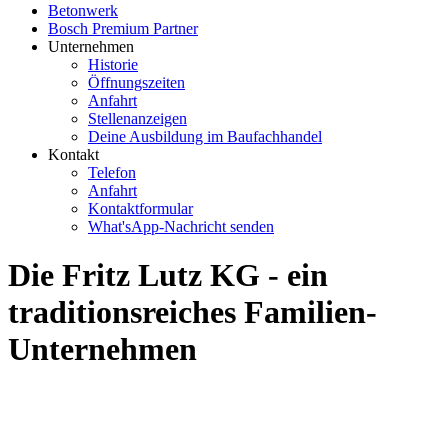
Betonwerk
Bosch Premium Partner
Unternehmen
Historie
Öffnungszeiten
Anfahrt
Stellenanzeigen
Deine Ausbildung im Baufachhandel
Kontakt
Telefon
Anfahrt
Kontaktformular
What'sApp-Nachricht senden
Die Fritz Lutz KG - ein
traditionsreiches Familien-
Unternehmen