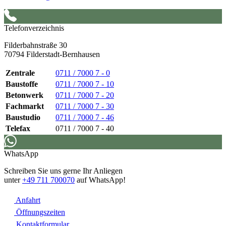
Telefonverzeichnis
Filderbahnstraße 30
70794 Filderstadt-Bernhausen
Zentrale
0711 / 7000 7 - 0
Baustoffe
0711 / 7000 7 - 10
Betonwerk
0711 / 7000 7 - 20
Fachmarkt
0711 / 7000 7 - 30
Baustudio
0711 / 7000 7 - 46
Telefax
0711 / 7000 7 - 40
WhatsApp
Schreiben Sie uns gerne Ihr Anliegen
unter
+49 711 700070
auf WhatsApp!
Anfahrt
Öffnungszeiten
Kontaktformular