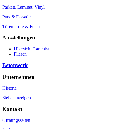
Parkett, Laminat, Vinyl
Putz & Fassade
Türen, Tore & Fenster
Ausstellungen
Übersicht Gartenbau
Fliesen
Betonwerk
Unternehmen
Historie
Stellenanzeigen
Kontakt
Öffnungszeiten