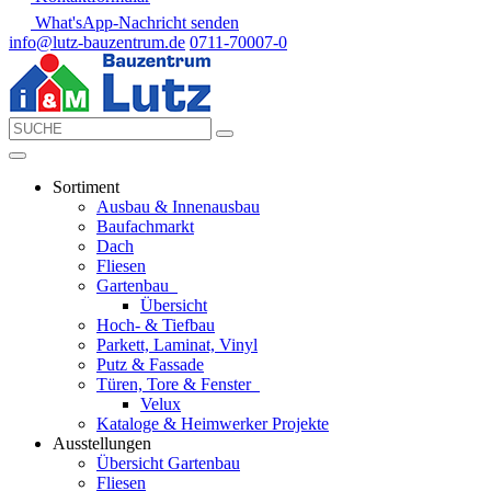
What'sApp-Nachricht senden
info@lutz-bauzentrum.de
0711-70007-0
Sortiment
Ausbau & Innenausbau
Baufachmarkt
Dach
Fliesen
Gartenbau
Übersicht
Hoch- & Tiefbau
Parkett, Laminat, Vinyl
Putz & Fassade
Türen, Tore & Fenster
Velux
Kataloge & Heimwerker Projekte
Ausstellungen
Übersicht Gartenbau
Fliesen