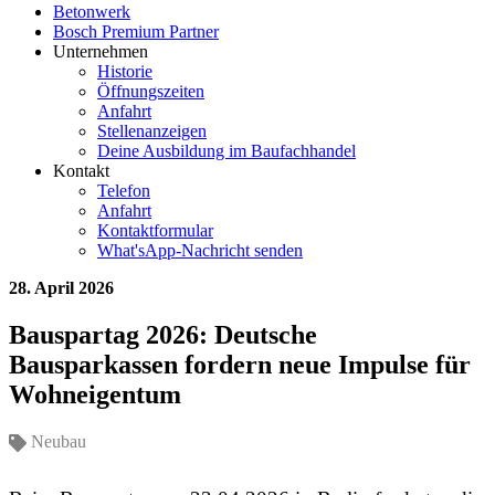
Betonwerk
Bosch Premium Partner
Unternehmen
Historie
Öffnungszeiten
Anfahrt
Stellenanzeigen
Deine Ausbildung im Baufachhandel
Kontakt
Telefon
Anfahrt
Kontaktformular
What'sApp-Nachricht senden
28. April 2026
Bauspartag 2026: Deutsche
Bausparkassen fordern neue Impulse für
Wohneigentum
Neubau