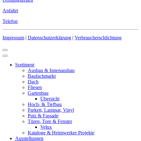
Anfahrt
Telefon
Impressum
|
Datenschutzerklärung
|
Verbraucherschlichtung
Sortiment
Ausbau & Innenausbau
Baufachmarkt
Dach
Fliesen
Gartenbau
Übersicht
Hoch- & Tiefbau
Parkett, Laminat, Vinyl
Putz & Fassade
Türen, Tore & Fenster
Velux
Kataloge & Heimwerker Projekte
Ausstellungen