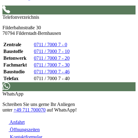
Telefonverzeichnis
Filderbahnstraße 30
70794 Filderstadt-Bernhausen
Zentrale
0711 / 7000 7 - 0
Baustoffe
0711 / 7000 7 - 10
Betonwerk
0711 / 7000 7 - 20
Fachmarkt
0711 / 7000 7 - 30
Baustudio
0711 / 7000 7 - 46
Telefax
0711 / 7000 7 - 40
WhatsApp
Schreiben Sie uns gerne Ihr Anliegen
unter
+49 711 700070
auf WhatsApp!
Anfahrt
Öffnungszeiten
Kontaktformular