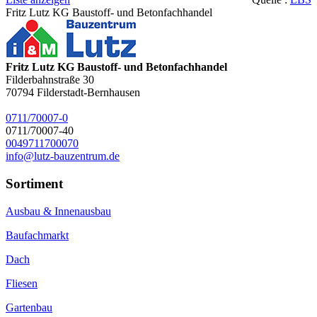
Fritz Lutz KG Baustoff- und Betonfachhandel
Fritz Lutz KG Baustoff- und Betonfachhandel
Filderbahnstraße 30
70794
Filderstadt-Bernhausen
0711/70007-0
0711/70007-40
0049711700070
info@lutz-bauzentrum.de
Sortiment
Ausbau & Innenausbau
Baufachmarkt
Dach
Fliesen
Gartenbau