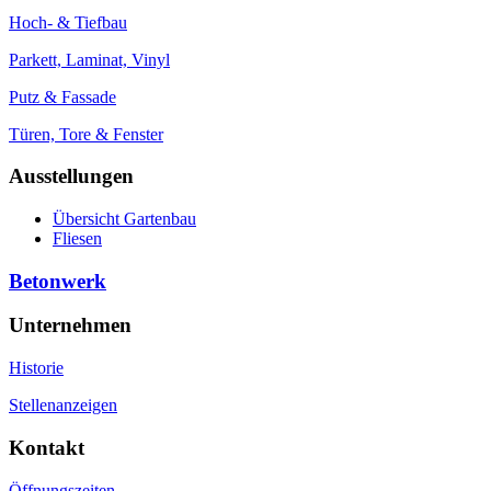
Hoch- & Tiefbau
Parkett, Laminat, Vinyl
Putz & Fassade
Türen, Tore & Fenster
Ausstellungen
Übersicht Gartenbau
Fliesen
Betonwerk
Unternehmen
Historie
Stellenanzeigen
Kontakt
Öffnungszeiten